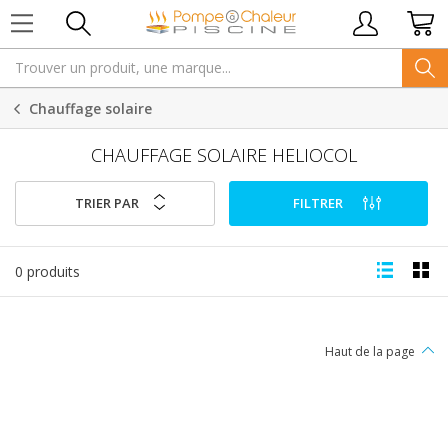
Chauffage solaire
CHAUFFAGE SOLAIRE HELIOCOL
TRIER PAR
FILTRER
0 produits
Haut de la page