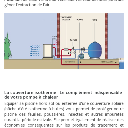
gêner l'extraction de l'air.
La couverture isotherme : Le complément indispensable
de votre pompe à chaleur
Equiper sa piscine hors-sol ou enterrée d'une couverture solaire
(bâche d'été isotherme à bulles) vous permet de protéger votre
piscine des feuilles, poussières, insectes et autres impuretés
durant la période estivale. Elle permet également de réaliser des
économies conséquentes sur les produits de traitement et