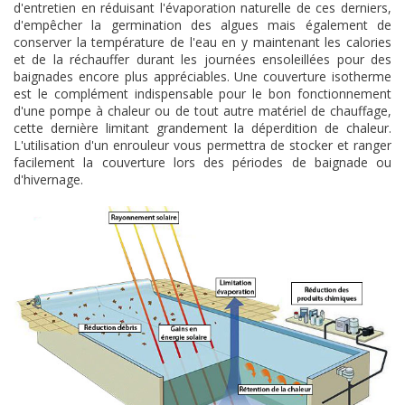
d'entretien en réduisant l'évaporation naturelle de ces derniers,
d'empêcher la germination des algues mais également de
conserver la température de l'eau en y maintenant les calories
et de la réchauffer durant les journées ensoleillées pour des
baignades encore plus appréciables. Une couverture isotherme
est le complément indispensable pour le bon fonctionnement
d'une pompe à chaleur ou de tout autre matériel de chauffage,
cette dernière limitant grandement la déperdition de chaleur.
L'utilisation d'un enrouleur vous permettra de stocker et ranger
facilement la couverture lors des périodes de baignade ou
d'hivernage.