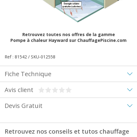
Retrouvez toutes nos offres de la gamme
Pompe à chaleur Hayward
sur ChauffagePiscine.com
Ref : 81542 / SKU-012558
Fiche Technique
Avis client
Devis Gratuit
Retrouvez nos conseils et tutos chauffage