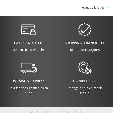
Haut de la page
PAYEZ EN 4 X CB
SHOPPING TRANQUILLE
10 X sans frais avec Floa
Retour sous 30 jours
LIVRAISON EXPRESS
GARANTIE OR
Pour les spas gonflables en
Echange à neuf en cas de
stock
panne