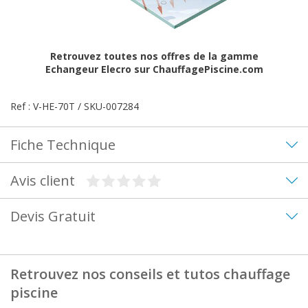
Retrouvez toutes nos offres de la gamme
Echangeur Elecro
sur ChauffagePiscine.com
Ref : V-HE-70T / SKU-007284
Fiche Technique
Avis client
Devis Gratuit
Retrouvez nos conseils et tutos chauffage
piscine