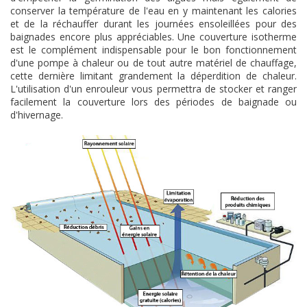
conserver la température de l'eau en y maintenant les calories
et de la réchauffer durant les journées ensoleillées pour des
baignades encore plus appréciables. Une couverture isotherme
est le complément indispensable pour le bon fonctionnement
d'une pompe à chaleur ou de tout autre matériel de chauffage,
cette dernière limitant grandement la déperdition de chaleur.
L'utilisation d'un enrouleur vous permettra de stocker et ranger
facilement la couverture lors des périodes de baignade ou
d'hivernage.