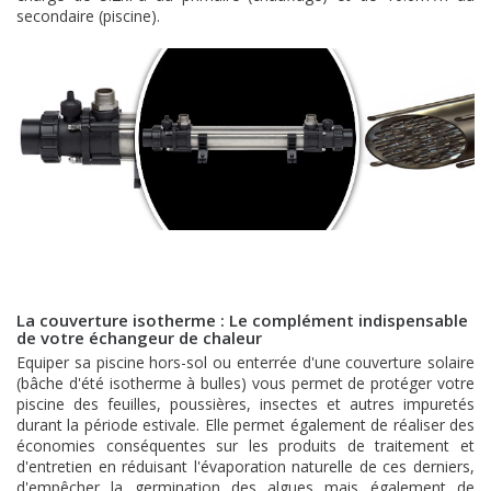
secondaire (piscine).
La couverture isotherme : Le complément indispensable
de votre échangeur de chaleur
Equiper sa piscine hors-sol ou enterrée d'une couverture solaire
(bâche d'été isotherme à bulles) vous permet de protéger votre
piscine des feuilles, poussières, insectes et autres impuretés
durant la période estivale. Elle permet également de réaliser des
économies conséquentes sur les produits de traitement et
d'entretien en réduisant l'évaporation naturelle de ces derniers,
d'empêcher la germination des algues mais également de