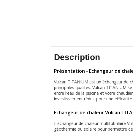
Description
Présentation - Echangeur de chal
Vulcan TITANIUM est un échangeur de chale
principales qualités. Vulcan TITANIUM se 
entre l'eau de la piscine et votre chaudiè
investissement réduit pour une efficaci
Echangeur de chaleur Vulcan TITA
L'échangeur de chaleur multitubulaire Vu
géothermie ou solaire pour permettre d