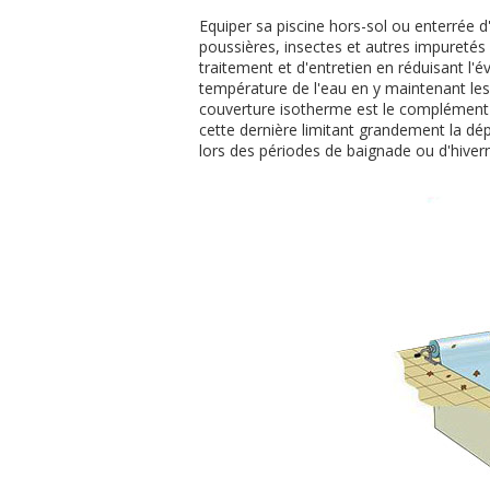
Equiper sa piscine hors-sol ou enterrée d
poussières, insectes et autres impuretés
traitement et d'entretien en réduisant l
température de l'eau en y maintenant les 
couverture isotherme est le complément 
cette dernière limitant grandement la dép
lors des périodes de baignade ou d'hiver