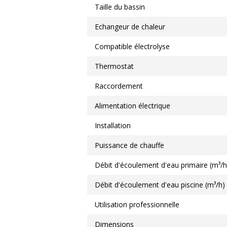
Taille du bassin
Echangeur de chaleur
Compatible électrolyse
Thermostat
Raccordement
Alimentation électrique
Installation
Puissance de chauffe
Débit d'écoulement d'eau primaire (m³/h
Débit d'écoulement d'eau piscine (m³/h)
Utilisation professionnelle
Dimensions