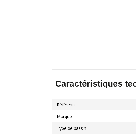
Caractéristiques t
Référence
Marque
Type de bassin