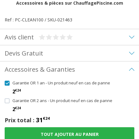
Accessoires & pièces
sur ChauffagePiscine.com
Ref : PC-CLEAN100 / SKU-021463
Avis client
Devis Gratuit
Accessoires & Garanties
Garantie OR 1 an - Un produit neuf en cas de panne
€24
2
Garantie OR 2 ans - Un produit neuf en cas de panne
€24
2
31
€24
Prix total :
TOUT AJOUTER AU PANIER