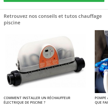
Retrouvez nos conseils et tutos chauffage
piscine
COMMENT INSTALLER UN RÉCHAUFFEUR
POMPE À
ÉLECTRIQUE DE PISCINE ?
QUE FAI