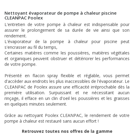
Nettoyant évaporateur de pompe à chaleur piscine
CLEANPAC Poolex
L'entretien de votre pompe à chaleur est indispensable pour
assurer le prolongement de sa durée de vie ainsi que son
rendement.
L'évaporateur de la pompe à chaleur pour piscine peut
s'encrasser au fil du temps,
Certaines matières comme les poussières, matières végétales
et organiques peuvent obstruer et détériorer les performances
de votre pompe.
Présenté en flacon spray flexible et réglable, vous permet
d'accèder aux endroits les plus inaccessibles de l'évaporateur. Le
CLEANPAC de Poolex assure une efficacité irréprochable dès la
première utilisation. Surpuissant et ne nécessitant aucun
rinçage, il efface en un clin d'oeil les poussières et les graisses
en quelques minutes seulement.
Grâce au nettoyant Poolex CLEANPAC, le rendement de votre
pompe à chaleur est restauré sans aucun effort !
Retrouvez toutes nos offres de la gamme