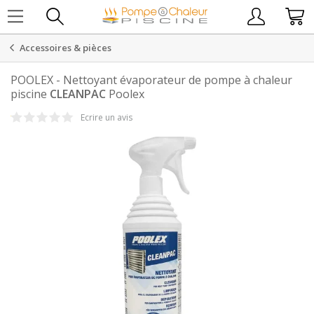
Accessoires & pièces
POOLEX
-
Nettoyant évaporateur de pompe à chaleur
piscine
CLEANPAC
Poolex
Ecrire un avis