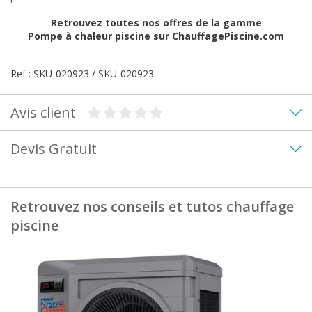
Retrouvez toutes nos offres de la gamme
Pompe à chaleur piscine
sur ChauffagePiscine.com
Ref : SKU-020923 / SKU-020923
Avis client
Devis Gratuit
Retrouvez nos conseils et tutos chauffage
piscine