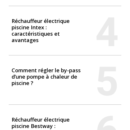
4
Réchauffeur électrique
piscine Intex :
caractéristiques et
avantages
5
Comment régler le by-pass
d’une pompe à chaleur de
piscine ?
Réchauffeur électrique
piscine Bestway :