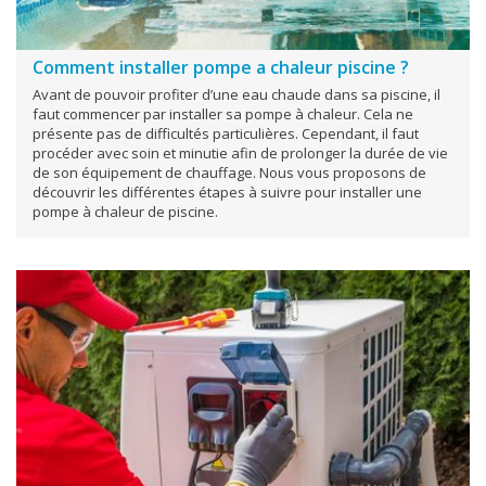
Comment installer pompe a chaleur piscine ?
Avant de pouvoir profiter d’une eau chaude dans sa piscine, il
faut commencer par installer sa pompe à chaleur. Cela ne
présente pas de difficultés particulières. Cependant, il faut
procéder avec soin et minutie afin de prolonger la durée de vie
de son équipement de chauffage. Nous vous proposons de
découvrir les différentes étapes à suivre pour installer une
pompe à chaleur de piscine.