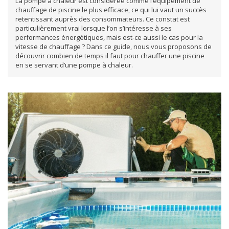
La pompe à chaleur est considérée comme l’équipement de
chauffage de piscine le plus efficace, ce qui lui vaut un succès
retentissant auprès des consommateurs. Ce constat est
particulièrement vrai lorsque l’on s’intéresse à ses
performances énergétiques, mais est-ce aussi le cas pour la
vitesse de chauffage ? Dans ce guide, nous vous proposons de
découvrir combien de temps il faut pour chauffer une piscine
en se servant d’une pompe à chaleur.