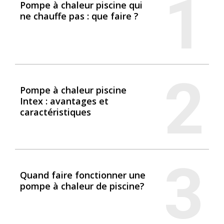
1
Pompe à chaleur piscine qui
ne chauffe pas : que faire ?
2
Pompe à chaleur piscine
Intex : avantages et
caractéristiques
3
Quand faire fonctionner une
pompe à chaleur de piscine?