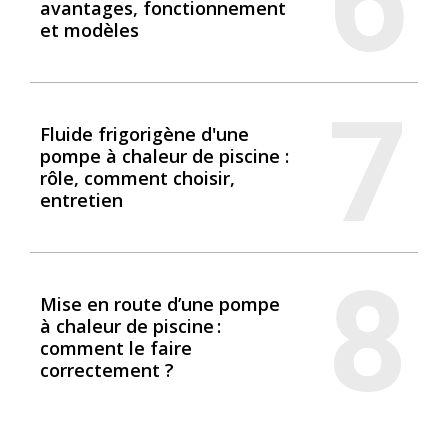
6
avantages, fonctionnement
et modèles
7
Fluide frigorigène d'une
pompe à chaleur de piscine :
rôle, comment choisir,
entretien
8
Mise en route d’une pompe
à chaleur de piscine :
comment le faire
correctement ?