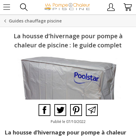
Guides chauffage piscine
La housse d’hivernage pour pompe à
chaleur de piscine : le guide complet
Publié le 07/10/2022
La housse d’hivernage pour pompe à chaleur