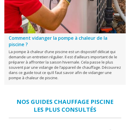
Comment vidanger la pompe à chaleur de la
piscine ?
La pompe à chaleur d’une piscine est un dispositif délicat qui
demande un entretien régulier. Il est d’ailleurs important de le
préparer à affronter la saison hivernale. Cela passe le plus
souvent par une vidange de l’appareil de chauffage. Découvrez
dans ce guide tout ce qu’il faut savoir afin de vidanger une
pompe à chaleur de piscine.
NOS GUIDES CHAUFFAGE PISCINE
LES PLUS CONSULTÉS