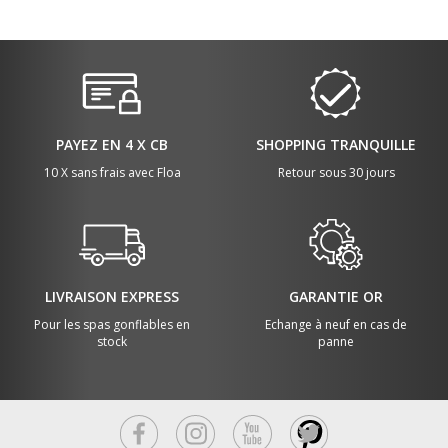
PAYEZ EN 4 X CB
SHOPPING TRANQUILLE
10 X sans frais avec Floa
Retour sous 30 jours
LIVRAISON EXPRESS
GARANTIE OR
Pour les spas gonflables en
Echange à neuf en cas de
stock
panne