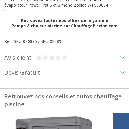
évaporateur PowerFirst 6 et 8 mono Zodiac WTC03894
!
Retrouvez toutes nos offres de la gamme
Pompe à chaleur piscine
sur ChauffagePiscine.com
Ref : SKU-020896 / SKU-020896
Avis client
Devis Gratuit
Retrouvez nos conseils et tutos chauffage
piscine