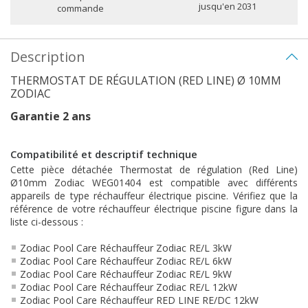
jusqu'en 2031
commande
Description
THERMOSTAT DE RÉGULATION (RED LINE) Ø 10MM
ZODIAC
Garantie 2 ans
Compatibilité et descriptif technique
Cette pièce détachée Thermostat de régulation (Red Line)
Ø10mm Zodiac WEG01404 est compatible avec différents
appareils de type réchauffeur électrique piscine. Vérifiez que la
référence de votre réchauffeur électrique piscine figure dans la
liste ci-dessous :
Zodiac Pool Care Réchauffeur Zodiac RE/L 3kW
Zodiac Pool Care Réchauffeur Zodiac RE/L 6kW
Zodiac Pool Care Réchauffeur Zodiac RE/L 9kW
Zodiac Pool Care Réchauffeur Zodiac RE/L 12kW
Zodiac Pool Care Réchauffeur RED LINE RE/DC 12kW