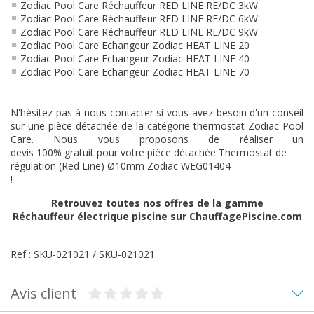
Zodiac Pool Care Réchauffeur RED LINE RE/DC 3kW
Zodiac Pool Care Réchauffeur RED LINE RE/DC 6kW
Zodiac Pool Care Réchauffeur RED LINE RE/DC 9kW
Zodiac Pool Care Echangeur Zodiac HEAT LINE 20
Zodiac Pool Care Echangeur Zodiac HEAT LINE 40
Zodiac Pool Care Echangeur Zodiac HEAT LINE 70
N'hésitez pas à nous contacter si vous avez besoin d'un conseil
sur une pièce détachée de la catégorie thermostat Zodiac Pool
Care. Nous vous proposons de réaliser un
devis 100% gratuit pour votre pièce détachée Thermostat de
régulation (Red Line) Ø10mm Zodiac WEG01404
!
Retrouvez toutes nos offres de la gamme
Réchauffeur électrique piscine
sur ChauffagePiscine.com
Ref : SKU-021021 / SKU-021021
Avis client