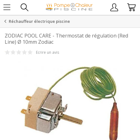
Réchauffeur électrique piscine
ZODIAC POOL CARE
-
Thermostat de régulation (Red
Line) Ø 10mm Zodiac
Ecrire un avis