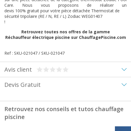
Care. Nous vous proposons de réaliser un
devis 100% gratuit pour votre pièce détachée Thermostat de
sécurité tripolaire (RE / N, RE / L) Zodiac WEG01407
!
Retrouvez toutes nos offres de la gamme
Réchauffeur électrique piscine
sur ChauffagePiscine.com
Ref : SKU-021047 / SKU-021047
Avis client
Devis Gratuit
Retrouvez nos conseils et tutos chauffage
piscine