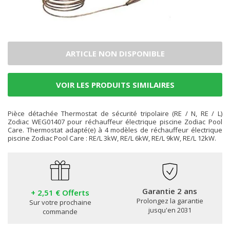
ARTICLE NON DISPONIBLE
VOIR LES PRODUITS SIMILAIRES
Pièce détachée Thermostat de sécurité tripolaire (RE / N, RE / L)
Zodiac WEG01407 pour réchauffeur électrique piscine Zodiac Pool
Care. Thermostat adapté(e) à 4 modèles de réchauffeur électrique
piscine Zodiac Pool Care : RE/L 3kW, RE/L 6kW, RE/L 9kW, RE/L 12kW.
Garantie 2 ans
+ 2,51 € Offerts
Prolongez la garantie
Sur votre prochaine
jusqu'en 2031
commande