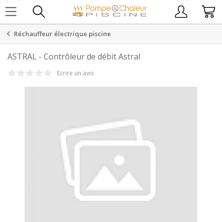
Réchauffeur électrique piscine
ASTRAL
-
Contrôleur de débit Astral
Ecrire un avis