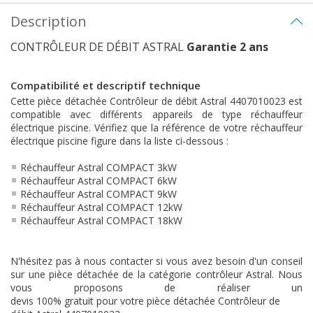
Description
CONTRÔLEUR DE DÉBIT ASTRAL
Garantie 2 ans
Compatibilité et descriptif technique
Cette pièce détachée Contrôleur de débit Astral 4407010023 est
compatible avec différents appareils de type réchauffeur
électrique piscine. Vérifiez que la référence de votre réchauffeur
électrique piscine figure dans la liste ci-dessous :
Réchauffeur Astral COMPACT 3kW
Réchauffeur Astral COMPACT 6kW
Réchauffeur Astral COMPACT 9kW
Réchauffeur Astral COMPACT 12kW
Réchauffeur Astral COMPACT 18kW
N'hésitez pas à nous contacter si vous avez besoin d'un conseil
sur une pièce détachée de la catégorie contrôleur Astral. Nous
vous proposons de réaliser un
devis 100% gratuit pour votre pièce détachée Contrôleur de