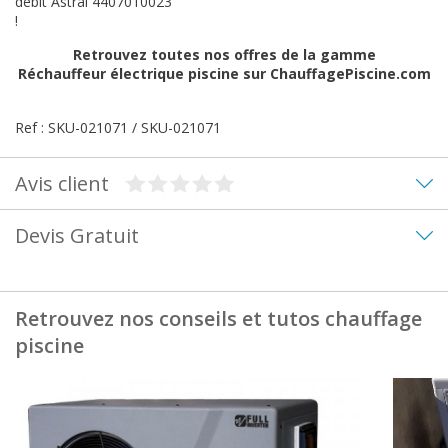
débit Astral 4407010023
!
Retrouvez toutes nos offres de la gamme
Réchauffeur électrique piscine
sur ChauffagePiscine.com
Ref : SKU-021071 / SKU-021071
Avis client
Devis Gratuit
Retrouvez nos conseils et tutos chauffage
piscine