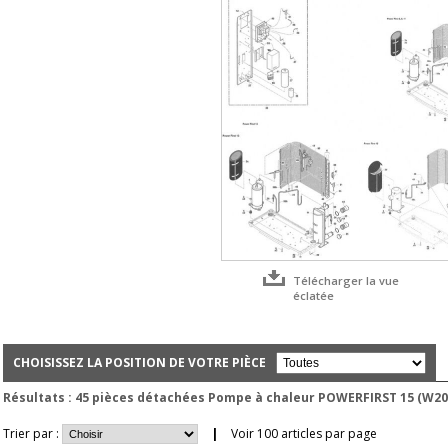
Télécharger la vue
éclatée
CHOISISSEZ LA POSITION DE VOTRE PIÈCE
Résultats : 45 pièces détachées Pompe à chaleur POWERFIRST 15 (W2
Trier par :
|
Voir
100
articles par page