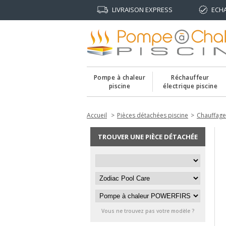
LIVRAISON EXPRESS
ECH
Pompe à chaleur
Réchauffeur
piscine
électrique piscine
Accueil
Pièces détachées piscine
Chauffage
TROUVER UNE PIÈCE DÉTACHÉE
Vous ne trouvez pas votre modèle ?