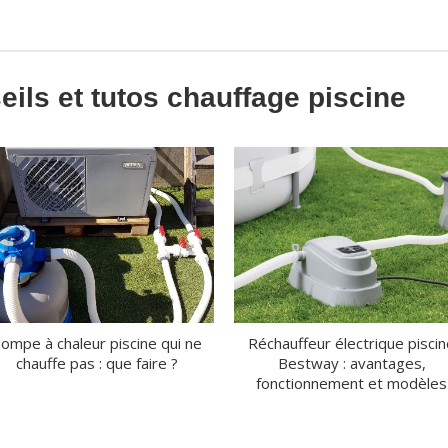
ils et tutos chauffage piscine
ompe à chaleur piscine qui ne
Réchauffeur électrique pisci
chauffe pas : que faire ?
Bestway : avantages,
fonctionnement et modèles