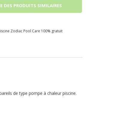
E DES PRODUITS SIMILAIRES
iscine Zodiac Pool Care 100% gratuit
pareils de type pompe à chaleur piscine.