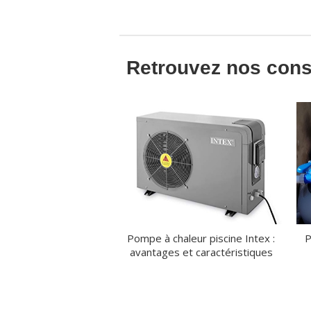
Retrouvez nos conse
Pompe à chaleur piscine Intex :
P
avantages et caractéristiques