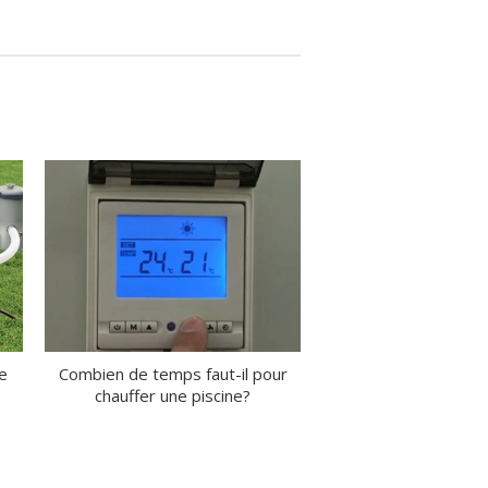
ne
Combien de temps faut-il pour
chauffer une piscine?