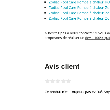
Zodiac Pool Care Pompe à chaleur P
Zodiac Pool Care Pompe à chaleur Z
Zodiac Pool Care Pompe à chaleur Z
Zodiac Pool Care Pompe à chaleur Z
N'hésitez pas à nous contacter si vous a
proposons de réaliser un
devis 100% grat
Avis client
Ce produit n'est toujours pas évalué. Soy