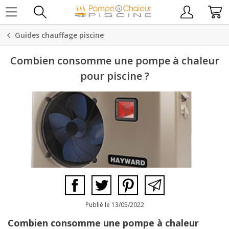
Guides chauffage piscine
Combien consomme une pompe à chaleur
pour piscine ?
Publié le 13/05/2022
Combien consomme une pompe à chaleur