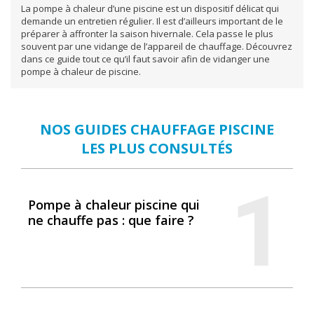
La pompe à chaleur d’une piscine est un dispositif délicat qui
demande un entretien régulier. Il est d’ailleurs important de le
préparer à affronter la saison hivernale. Cela passe le plus
souvent par une vidange de l’appareil de chauffage. Découvrez
dans ce guide tout ce qu’il faut savoir afin de vidanger une
pompe à chaleur de piscine.
NOS GUIDES CHAUFFAGE PISCINE
LES PLUS CONSULTÉS
1
Pompe à chaleur piscine qui
ne chauffe pas : que faire ?