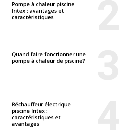
2
Pompe à chaleur piscine
Intex : avantages et
caractéristiques
3
Quand faire fonctionner une
pompe à chaleur de piscine?
4
Réchauffeur électrique
piscine Intex :
caractéristiques et
avantages