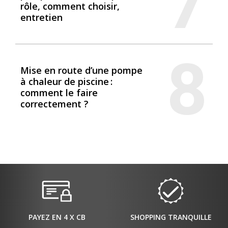
7
rôle, comment choisir,
entretien
8
Mise en route d’une pompe
à chaleur de piscine :
comment le faire
correctement ?
PAYEZ EN 4 X CB
SHOPPING TRANQUILLE