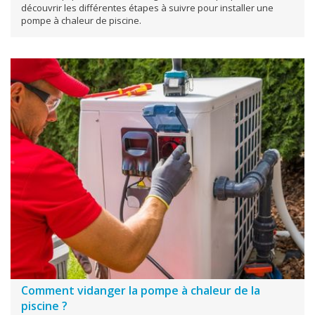
découvrir les différentes étapes à suivre pour installer une
pompe à chaleur de piscine.
Comment vidanger la pompe à chaleur de la
piscine ?