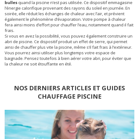
bulles
quand la piscine n’est pas utilisée. Ce dispositif emmagasine
l’énergie calorifique provenant des rayons du soleil en journée. En
soirée, elle réduit les échanges de chaleur avec l’air, et prévient
également le phénomène d’évaporation. Votre pompe à chaleur
fera ainsi moins d’effort pour chauffer l’eau, notamment quand il fait
frais.
Si vous en avez la possibilité, vous pouvez également construire un
abri de piscine. Ce dispositif produit un effet de serre, qui permet
ainsi de chauffer plus vite la piscine, même s’il fait frais à l’extérieur.
Vous pourrez ainsi utiliser plus longtemps votre espace de
baignade. Pensez toutefois à bien aérer votre abri, pour éviter que
la chaleur ne soit étouffante en été.
NOS DERNIERS ARTICLES ET GUIDES
CHAUFFAGE PISCINE