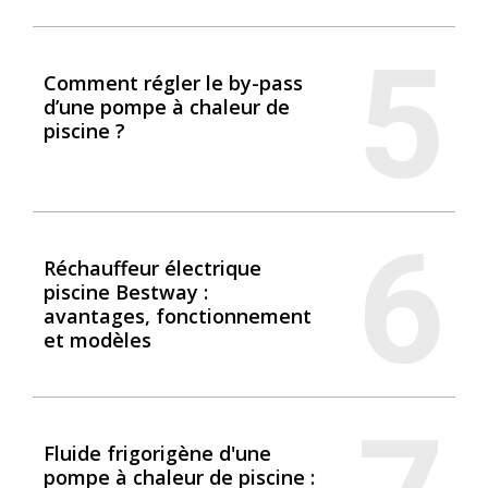
5
Comment régler le by-pass
d’une pompe à chaleur de
piscine ?
6
Réchauffeur électrique
piscine Bestway :
avantages, fonctionnement
et modèles
Fluide frigorigène d'une
pompe à chaleur de piscine :