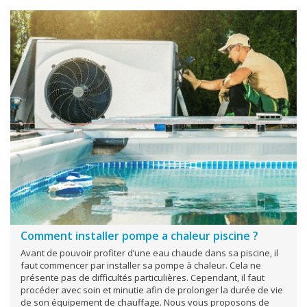
Comment installer pompe a chaleur piscine ?
Avant de pouvoir profiter d’une eau chaude dans sa piscine, il
faut commencer par installer sa pompe à chaleur. Cela ne
présente pas de difficultés particulières. Cependant, il faut
procéder avec soin et minutie afin de prolonger la durée de vie
de son équipement de chauffage. Nous vous proposons de