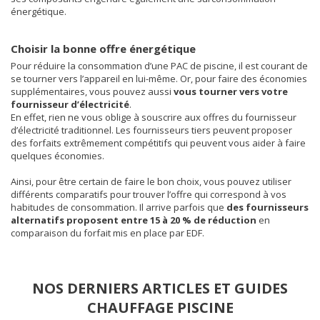
énergétique.
Choisir la bonne offre énergétique
Pour réduire la consommation d’une PAC de piscine, il est courant de
se tourner vers l’appareil en lui-même. Or, pour faire des économies
supplémentaires, vous pouvez aussi
vous tourner vers votre
fournisseur d’électricité
.
En effet, rien ne vous oblige à souscrire aux offres du fournisseur
d’électricité traditionnel. Les fournisseurs tiers peuvent proposer
des forfaits extrêmement compétitifs qui peuvent vous aider à faire
quelques économies.
Ainsi, pour être certain de faire le bon choix, vous pouvez utiliser
différents comparatifs pour trouver l’offre qui correspond à vos
habitudes de consommation. Il arrive parfois que
des fournisseurs
alternatifs proposent entre 15 à 20 % de réduction
en
comparaison du forfait mis en place par EDF.
NOS DERNIERS ARTICLES ET GUIDES
CHAUFFAGE PISCINE