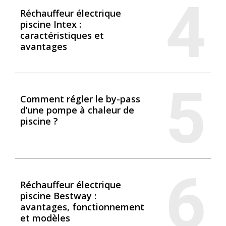
4
Réchauffeur électrique
piscine Intex :
caractéristiques et
avantages
5
Comment régler le by-pass
d’une pompe à chaleur de
piscine ?
6
Réchauffeur électrique
piscine Bestway :
avantages, fonctionnement
et modèles