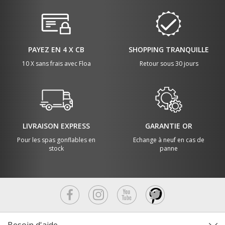
PAYEZ EN 4 X CB
SHOPPING TRANQUILLE
10 X sans frais avec Floa
Retour sous 30 jours
LIVRAISON EXPRESS
GARANTIE OR
Pour les spas gonflables en
Echange à neuf en cas de
stock
panne