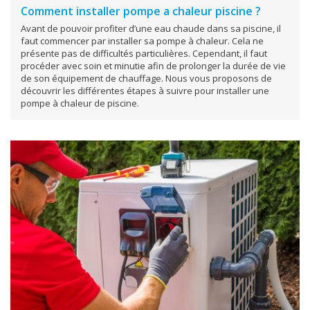
Comment installer pompe a chaleur piscine ?
Avant de pouvoir profiter d’une eau chaude dans sa piscine, il
faut commencer par installer sa pompe à chaleur. Cela ne
présente pas de difficultés particulières. Cependant, il faut
procéder avec soin et minutie afin de prolonger la durée de vie
de son équipement de chauffage. Nous vous proposons de
découvrir les différentes étapes à suivre pour installer une
pompe à chaleur de piscine.