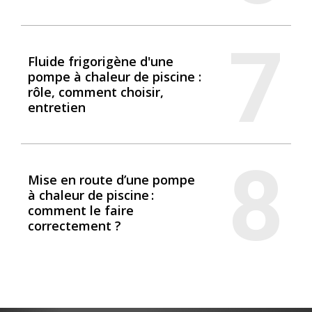
7
Fluide frigorigène d'une
pompe à chaleur de piscine :
rôle, comment choisir,
entretien
8
Mise en route d’une pompe
à chaleur de piscine :
comment le faire
correctement ?