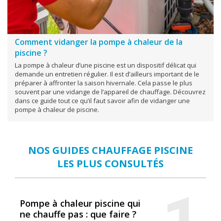
Comment vidanger la pompe à chaleur de la
piscine ?
La pompe à chaleur d’une piscine est un dispositif délicat qui
demande un entretien régulier. Il est d’ailleurs important de le
préparer à affronter la saison hivernale. Cela passe le plus
souvent par une vidange de l’appareil de chauffage. Découvrez
dans ce guide tout ce qu’il faut savoir afin de vidanger une
pompe à chaleur de piscine.
NOS GUIDES CHAUFFAGE PISCINE
LES PLUS CONSULTÉS
Pompe à chaleur piscine qui
ne chauffe pas : que faire ?