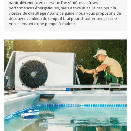
particulièrement vrai lorsque l’on s’intéresse à ses
performances énergétiques, mais est-ce aussi le cas pour la
vitesse de chauffage ? Dans ce guide, nous vous proposons de
découvrir combien de temps il faut pour chauffer une piscine
en se servant d’une pompe à chaleur.