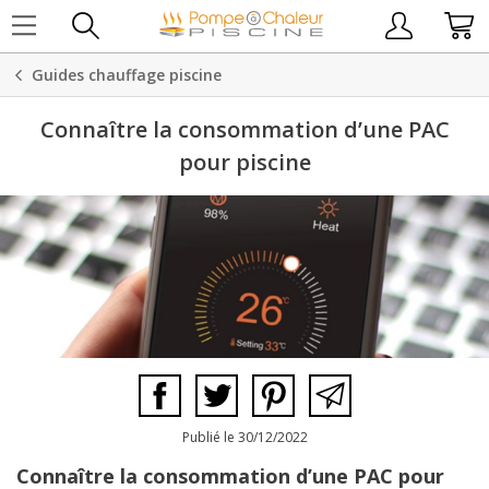
Guides chauffage piscine
Connaître la consommation d’une PAC
pour piscine
Publié le 30/12/2022
Connaître la consommation d’une PAC pour