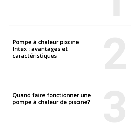
1
2
Pompe à chaleur piscine
Intex : avantages et
caractéristiques
3
Quand faire fonctionner une
pompe à chaleur de piscine?