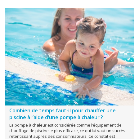
Combien de temps faut-il pour chauffer une
piscine à l’aide d’une pompe à chaleur ?
La pompe à chaleur est considérée comme l’équipement de
chauffage de piscine le plus efficace, ce qui lui vaut un succès
retentissant auprès des consommateurs. Ce constat est